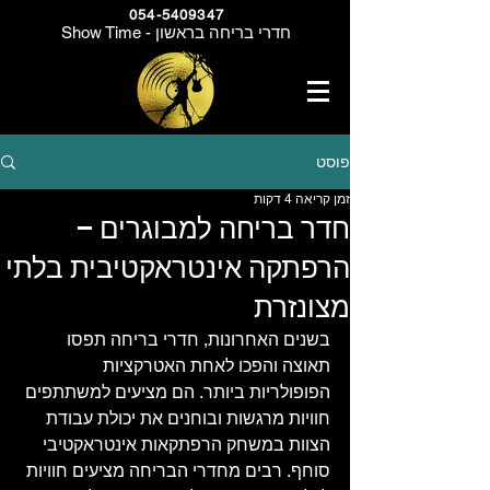
054-5409347
Show Time - חדרי בריחה בראשון
פוסט
זמן קריאה 4 דקות
חדר בריחה למבוגרים –
הרפתקה אינטראקטיבית בלתי
מצונזרת
בשנים האחרונות, חדרי בריחה תפסו 
תאוצה והפכו לאחת האטרקציות 
הפופולריות ביותר. הם מציעים למשתתפים 
חוויות מרגשות ובוחנים את יכולת עבודת 
הצוות במשחק הרפתקאות אינטראקטיבי 
סוחף. רבים מחדרי הבריחה מציעים חוויות 