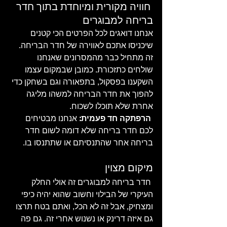
 חוויה מקורית ומיוחדת בתוך חדר 
בריחה למבוגרים
אנחנו דואגים לכל הפרטים הכי קטנים 
שיכניסו אתכם לאווירה של חדר הבריחה. 
זה מתחיל כבר מהמסרונים שאנחנו 
שולחים כתזכורת. כמובן שבמקום עצמו 
השקענו בפסקול, בתפאורה וגם בשחקן כדי 
להפוך את חדר הבריחה למשהו מליגה 
אחרת שלא תוכלו לשכוח.
הרפתקה חד פעמית:
 אנחנו מבטיחים 
לכם חדר בריחה שלא דומה לשום חדר 
בריחה אחר שהתנסיתם או שתתנסו בו.
מיקום מצוין
חדר בריחה למבוגרים זה אולי החלק 
העיקרי של הבילוי וחשוב שהוא יהיה כיפי 
ומצחיק, אבל זה לא הכל, ואתם בטח תרצו 
גם איזה דרינק או נשנוש אחרי זה. גם פה 