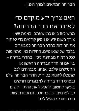
הבריחה המתאים לצורך העניין.
האם צריך ידע מוקדם כדי 
לפתור את חדר הבריחה?
ממש לא! בואו כמו שאתם. באמת שאין 
צורך בשום ידע או ניסיון קודמים כדי לפתור 
את החידות בחדר הבריחה למבוגרים 
בלבד של שואו טיים. החידות כאן מתאימות 
לכל הרמות מבחינת ניסיון בחדרי בריחה – 
בין אם זה חדר הבריחה הראשון או 
החמישים שלכם, אנחנו מבטיחים לכם 
שתוכלו ליהנות בטירוף. חדרי הבריחה שלנו 
ובפרט חדר בריחה למבוגרים דורשים 
בעיקר לחשוב, להפעיל את ההיגיון, לשים 
לב לפרטים, וכן, בהחלט, גם עבודת צוות 
טובה תוכל להועיל לכם.