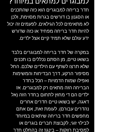
למבוגרים למתאים במיוחד?
חדר בריחה למבוגרים הוא כזה שהתכנים 
או הסגנון בו דורשים בגרות מסוימת, ולכן 
לא מתאימים לכל הגילאים. לפעמים זה יכול 
להיות חדר בריחה מפחיד או כזה שדורש 
ידע עולם שלא תמיד קיים אצל ילדים. 
במקרה של חדר בריחה למבוגרים בלבד 
בשואו טיים, מן הסתם נכללים בו תכנים 
שלא תרצו לשתף עם הילדים שלכם. החל 
מסיפור הרקע, דרך הבדיחות והמשימות 
ואפילו שמות הדמויות – הכל בחדר 
הבריחה הזה מתאים רק למבוגרים. אז 
ילדים הם די מחוץ לתחום בחדר הזה (אל 
דאגה, יש בשואו טיים חדרים אחרים 
נהדרים עבורם). לעומת זאת, אם אתם 
מחפשים חדר בריחה שיתאים במיוחד 
לבילוי זוגי, לקבוצת חברים בוגרים או 
למסיבת רווקות – בינגו! זה בהחלט חדר 