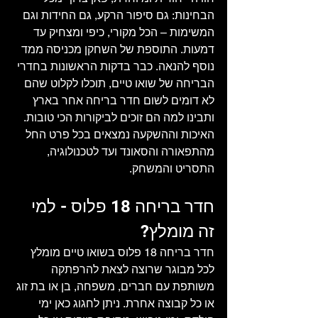
הבחינות: גם סיפור הרקע, גם החידות וגם 
המשימות – הכל מקורי, כיפי ומצחיק עד 
דמעות. התוספת של השחקן מכניסה ממד 
נוסף להנאה. כבר בדקות הראשונות בחדרי 
הבריחה של שואו טיים, תוכלו לקלוט שהם 
לא דומים לשום חדר בריחה אחר בארץ 
ותבינו למה הם זוכים לביקורות הכי טובות. 
האיכות וההשקעה נמצאים בכל פרט החל 
מהתפאורה והסאונד ועד לטכנולוגיה, 
התסריט והמשחק. 
חדר בריחה 18 פלוס - למי 
זה מומלץ?
חדר בריחה 18 פלוס בשואו טיים מומלץ 
לכל מבוגר שרוצה לצאת להרפתקה 
משותפת עם חברים, משפחה, בן או בת זוג 
או כל קבוצה אחרת. ניתן לחגוג כאן ימי 