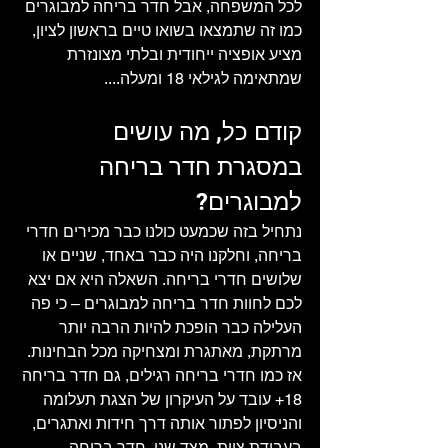
לכל המשפחה, אבל חדר בריחה למבוגרים 
כמו זה שתמצאו בשואו טיים בראשון לציון, 
מציע אופציה ייחודית ובלתי מצונזרת 
שמתאימה לגילאי 18 ומעלה....
קודם כל, מה עושים 
במסגרת חדר בריחה 
למבוגרים?
נתחיל בזה שכמעט כולנו כבר מכירים חדרי 
בריחה, וחלקנו היה כבר באחד, שניים או 
שלושים חדרי בריחה. השאלה היא אם יצא 
לכם לחוות חדר בריחה למבוגרים – כי פה 
העלילה כבר הופכת להיות הרבה יותר 
מרתקת, מאתגרת ומצחיקה מכל הבחינות. 
אז כמו חדרי בריחה רגילים, גם חדר בריחה 
18+ עובד על העיקרון של הצגת תעלומה 
והניסיון לפתור אותה דרך חידות ואתגרים, 
בעבודת צוות. מצד שני, חדר בריחה 