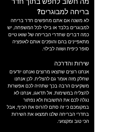
מה חשוב לחפש בתוך חדר 
בריחה למבוגרים?
לא משנה אם אתם מחפשים חדר בריחה 
למבוגרים בלבד או בילוי לכל המשפחה, יש 
כמה דברים שחדרי הבריחה של שואו טיים 
מתאפיינים בהם והופכים אותם לאופציה 
סופר כיפית ושווה לבילוי.
שירות והדרכה
אנחנו רוצים שתצאו מרוצים ואנחנו יודעים 
שחלק מזה אומר גם להצליח. לכן אנחנו 
משקיעים הרבה בכך שתהיה לכם אפשרות 
להצליח במשימות. אל תדאגו, אנחנו לא 
נגלה לכם את התשובות ולא נפתור 
במקומכם כי זה סתם להרוס את הכיף, אבל 
בחדרי הבריחה שלנו תמצאו את השירות 
הכי טוב ומקצועי.