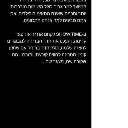
המיועד למבוגרים כולל משימות מורכבות 
יותר ותכנים שאינם מתאימים לילדים, אם 
אתם מבינים למה אנחנו מתכוונים. 
ב-SHOW TIME לקחנו את זה עוד צעד 
קדימה, והפכנו את חדר הבריחה למבוגרים 
להצגה שלמה, כולל 
חדר בריחה עם שחקן
קומי. תתכוננו לחוויה קורעת, ותזכרו - מה 
שקורה שם, נשאר שם... 