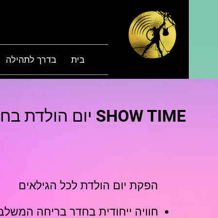
בית
בדרך לתהילה
יום הולדת בחדרי בריחה SHOW TIME
הפקת יום הולדת לכל הגילאים
חוויה ייחודית בחדר בריחה המשלב