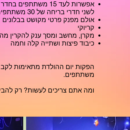
אפשרות לעד 15 משתתפים
לשני חדרי בריחה של 30 משתתפים
אולם מפנק פרטי מקושט בבלונים
קריוקי
מקרן, מחשב ומסך ענק להקרין מה
כיבוד פיצות ושתייה קלה וחמה
משתתפים.
ומה אתם צריכים לעשות? רק להבי