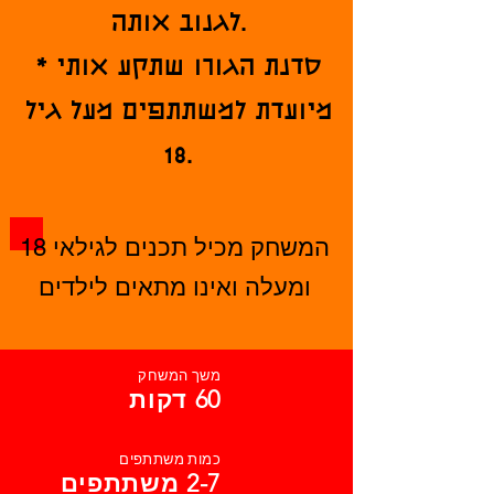
לגנוב אותה.
* סדנת הגורו שתקע אותי
מיועדת למשתתפים מעל גיל
18.
המשחק מכיל תכנים לגילאי 18
ומעלה ואינו מתאים לילדים
משך המשחק
60 דקות
כמות משתתפים
2-7 משתתפים