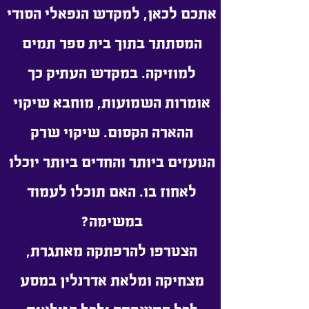
אתכם לכאן, למקדש הנפאלי הסודי
המסתתר בתוך בית ספר תמים
למוזיקה. במקדש העתיק כך
אומרות השמועות, מוחבא שיקוי
ההארה הקסום. שיקוי שרק
הנועזים ביותר והחדים ביותר יוכלו
לאחוז בו. האם תוכלו לעמוד
במשימה?
הצטרפו להרפתקה מאתגרת,
מצחיקה ומלאת אדרנלין במסע