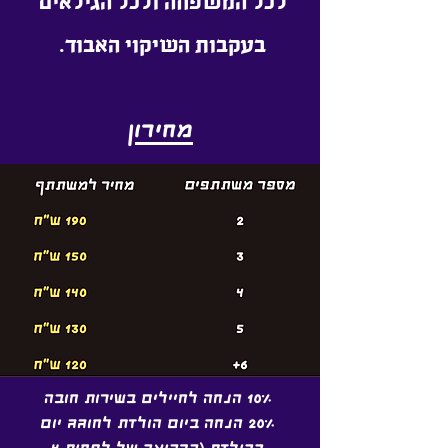
לכל המשפחה ולכל הגילאים
בעקבות השיקוי האבוד.
מחירון
10% הנחה לחיילים בשירות חובה
20% הנחה ביום הולדת לחוגג יום